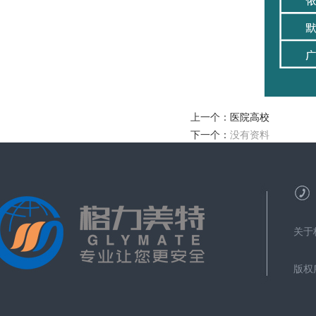
上一个：
医院高校
下一个：
没有资料
关于
版权