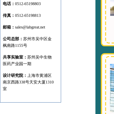
电话：
0512-65198803
传真：
0512-65198813
邮箱：
sales@labgreat.net
公司总部：
苏州市吴中区金
枫南路1155号
共享实验室：
苏州吴中生物
医药产业园一期
设计研究院：
上海市黄浦区
南京西路338号天安大厦1310
室