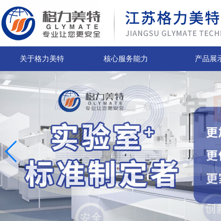
关于格力美特
核心服务能力
产品展