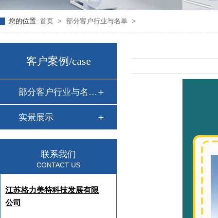
您的位置:
首页
>
部分客户行业与名单
>
客户案例
/case
部分客户行业与名单…
实景展示
联系我们
CONTACT US
江苏格力美特科技发展有限
公司