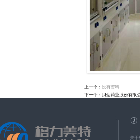
上一个：
没有资料
下一个：
贝达药业股份有限
关于