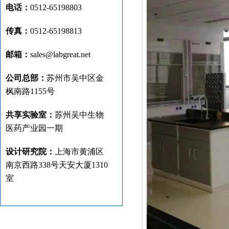
电话：
0512-65198803
传真：
0512-65198813
邮箱：
sales@labgreat.net
公司总部：
苏州市吴中区金
枫南路1155号
共享实验室：
苏州吴中生物
医药产业园一期
设计研究院：
上海市黄浦区
南京西路338号天安大厦1310
室