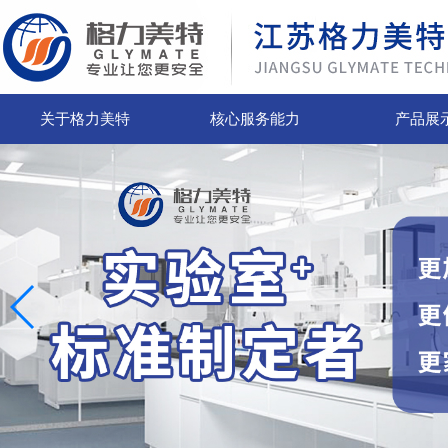
关于格力美特
核心服务能力
产品展